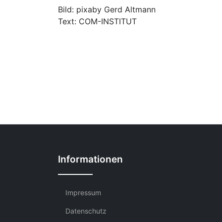
Bild: pixaby Gerd Altmann
Text: COM-INSTITUT
Informationen
Impressum
Datenschutz