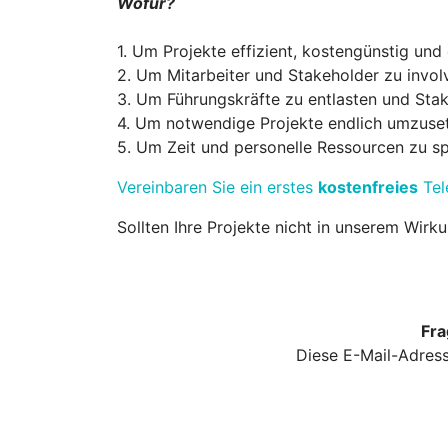
Wofür?
1. Um Projekte effizient, kostengünstig und
2. Um Mitarbeiter und Stakeholder zu invol
3. Um Führungskräfte zu entlasten und Stak
4. Um notwendige Projekte endlich umzuse
5. Um Zeit und personelle Ressourcen zu s
Vereinbaren Sie ein erstes
kostenfreies
Tel
Sollten Ihre Projekte nicht in unserem Wir
Fra
Diese E-Mail-Adress