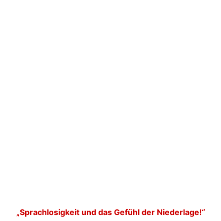
„Sprachlosigkeit und das Gefühl der Niederlage!“