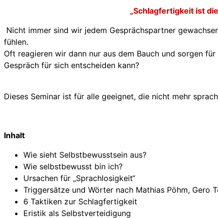
„Schlagfertigkeit ist d
Nicht immer sind wir jedem Gesprächspartner gewachsen, d
fühlen.
Oft reagieren wir dann nur aus dem Bauch und sorgen für ei
Gespräch für sich entscheiden kann?
Dieses Seminar ist für alle geeignet, die nicht mehr spra
Inhalt
Wie sieht Selbstbewusstsein aus?
Wie selbstbewusst bin ich?
Ursachen für „Sprachlosigkeit“
Triggersätze und Wörter nach Mathias Pöhm, Gero T
6 Taktiken zur Schlagfertigkeit
Eristik als Selbstverteidigung