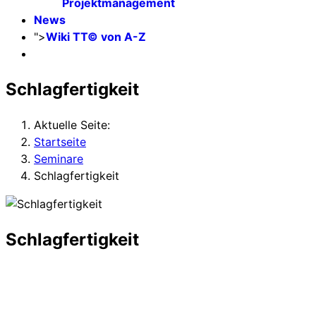
Projektmanagement
News
">
Wiki TT© von A-Z
Schlagfertigkeit
Aktuelle Seite:
Startseite
Seminare
Schlagfertigkeit
Schlagfertigkeit