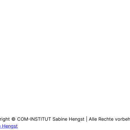
ight © COM-INSTITUT Sabine Hengst | Alle Rechte vorbeh