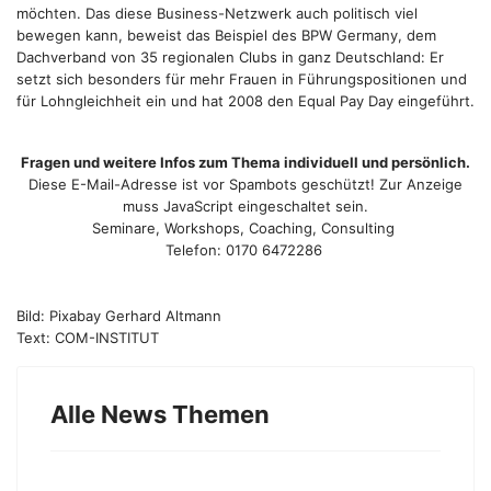
möchten. Das diese Business-Netzwerk auch politisch viel
bewegen kann, beweist das Beispiel des BPW Germany, dem
Dachverband von 35 regionalen Clubs in ganz Deutschland: Er
setzt sich besonders für mehr Frauen in Führungspositionen und
für Lohngleichheit ein und hat 2008 den Equal Pay Day eingeführt.
Fragen und weitere Infos zum Thema individuell und persönlich.
Diese E-Mail-Adresse ist vor Spambots geschützt! Zur Anzeige
muss JavaScript eingeschaltet sein.
Seminare, Workshops, Coaching, Consulting
Telefon: 0170 6472286
Bild: Pixabay Gerhard Altmann
Text: COM-INSTITUT
Alle News Themen