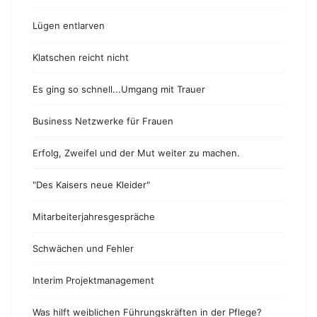
Lügen entlarven
Klatschen reicht nicht
Es ging so schnell...Umgang mit Trauer
Business Netzwerke für Frauen
Erfolg, Zweifel und der Mut weiter zu machen.
"Des Kaisers neue Kleider"
Mitarbeiterjahresgespräche
Schwächen und Fehler
Interim Projektmanagement
Was hilft weiblichen Führungskräften in der Pflege?