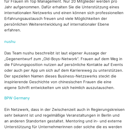
für Frauen im Top Management. Nur 20 Mitglieder werden pro
Jahr aufgenommen. Dafür erhalten Sie die Unterstützung eines
internationalen Netzwerks und einen können sich professionellen
Erfahrungsaustausch freuen und viele Möglichkeiten der
persönlichen Weiterentwicklung auf internationaler Ebene
erfahren.
nushu
Das Team nushu beschreibt ist laut eigener Aussage der
„Gegenentwurf zum „Old-Boys-Network“. Frauen auf dem Weg in
die Führungsposition nutzen auf persönliche Kontakte auf Events
oder auch per App um sich auf dem Karriereweg zu unterstützen.
Der speziellen Namen dieses Business-Netzswerks steckt die
inspirierende Geschichte von chinesischen Frauen die eine
eigene Schrift entwickelten um sich heimlich auszutauschen.
BPW Germany
Ein Netzwerk, dass in der Zwischenzeit auch in Regierungskreisen
sehr bekannt ist und regelmäßige Veranstaltungen in Berlin und
an anderen Standorten gestaltet. Mentoring und in- und externe
Unterstützung für Unternehmerinnen oder solche die es werden