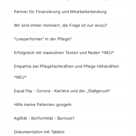
Partner für Finanzierung und Mitarbeiterbindung
Wir sind immer motiviert, die Frage ist nur wozu?
"Lowperformer" in der Pflege?
Erfolgreich mit maskulinen Texten und Reden *NEU*
Empathie bei Pflegefachkräften und Pflege Hilfskräften
*NEU*
Equal Pay - Corona - Karriere und der „Stallgeruch“
Hilfe meine Patienten googeln
Agilität - Konformität - Burnout?
Dokumentation mit Tablets