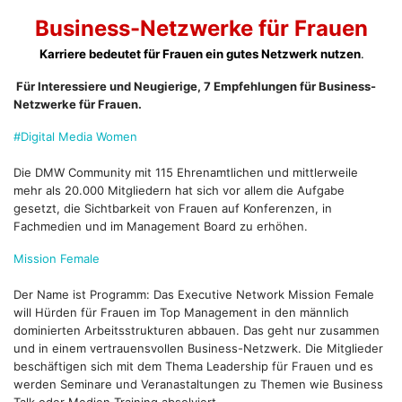
Business-Netzwerke für Frauen
Karriere bedeutet für Frauen ein gutes Netzwerk nutzen
.
Für Interessiere und Neugierige, 7 Empfehlungen für Business-
Netzwerke für Frauen.
#Digital Media Women
Die DMW Community mit 115 Ehrenamtlichen und mittlerweile
mehr als 20.000 Mitgliedern hat sich vor allem die Aufgabe
gesetzt, die Sichtbarkeit von Frauen auf Konferenzen, in
Fachmedien und im Management Board zu erhöhen.
Mission Female
Der Name ist Programm: Das Executive Network Mission Female
will Hürden für Frauen im Top Management in den männlich
dominierten Arbeitsstrukturen abbauen. Das geht nur zusammen
und in einem vertrauensvollen Business-Netzwerk. Die Mitglieder
beschäftigen sich mit dem Thema Leadership für Frauen und es
werden Seminare und Veranastaltungen zu Themen wie Business