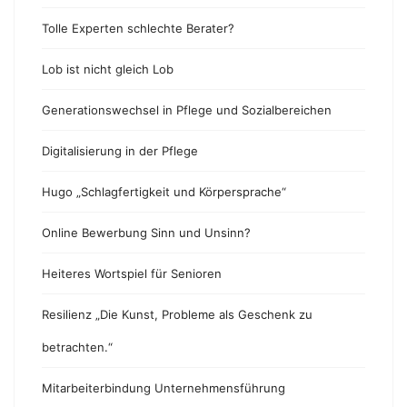
Tolle Experten schlechte Berater?
Lob ist nicht gleich Lob
Generationswechsel in Pflege und Sozialbereichen
Digitalisierung in der Pflege
Hugo „Schlagfertigkeit und Körpersprache“
Online Bewerbung Sinn und Unsinn?
Heiteres Wortspiel für Senioren
Resilienz „Die Kunst, Probleme als Geschenk zu
betrachten.“
Mitarbeiterbindung Unternehmensführung