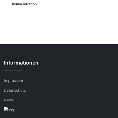
Kommunikation
Informationen
Impressum
Datenschutz
News