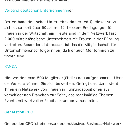
Talk oder Medien Training absolviert.
Verband deutscher Unternehmerinn
en
Der Verband deutscher Unternehmerinnen (VdU), dieser setzt
sich schon seit über 60 Jahren für bessere Bedingungen für
Frauen in der Wirtschaft ein. Heute sind in dem Netzwerk fast
2.000 mittelständische Unternehmen mit Frauen in der Führung
vertreten. Besonders interessant ist das die Mitgliedschaft für
Unternehmensnachfolgerinnen, da hier auch Mentorinnen zu
finden sind.
PANDA
Hier werden max. 500 Mitglieder jährlich neu aufgenommen. Über
die Website können Sie sich bewerben. Gelingt das, dann steht
Ihnen ein Netzwerk von Frauen in Führungspositionen aus
verschiedenen Branchen zur Seite, das regelmäßige Themen-
Events mit wertvollen Feedbackrunden veranstaltet.
Generation CEO
Generation CEO ist ein besonders exklusives Business-Netzwerk