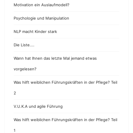
Motivation ein Auslaufmodell?
Psychologie und Manipulation
NLP macht Kinder stark
Die Liste....
Wann hat Ihnen das letzte Mal jemand etwas
vorgelesen?
Was hilft weiblichen Führungskräften in der Pflege? Teil
2
V.U.K.A und agile Führung
Was hilft weiblichen Führungskräften in der Pflege? Teil
1