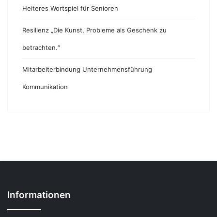
Heiteres Wortspiel für Senioren
Resilienz „Die Kunst, Probleme als Geschenk zu
betrachten.“
Mitarbeiterbindung Unternehmensführung
Kommunikation
Informationen