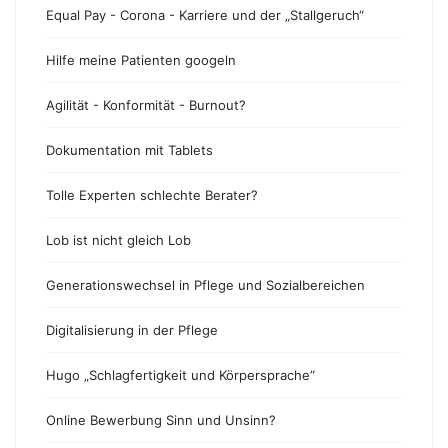
Equal Pay - Corona - Karriere und der „Stallgeruch“
Hilfe meine Patienten googeln
Agilität - Konformität - Burnout?
Dokumentation mit Tablets
Tolle Experten schlechte Berater?
Lob ist nicht gleich Lob
Generationswechsel in Pflege und Sozialbereichen
Digitalisierung in der Pflege
Hugo „Schlagfertigkeit und Körpersprache“
Online Bewerbung Sinn und Unsinn?