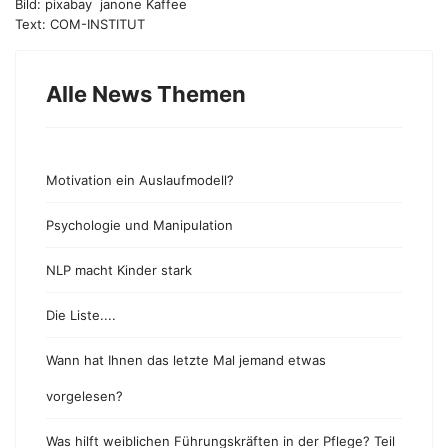
Bild: pixabay janone Kaffee
Text: COM-INSTITUT
Alle News Themen
Motivation ein Auslaufmodell?
Psychologie und Manipulation
NLP macht Kinder stark
Die Liste....
Wann hat Ihnen das letzte Mal jemand etwas
vorgelesen?
Was hilft weiblichen Führungskräften in der Pflege? Teil