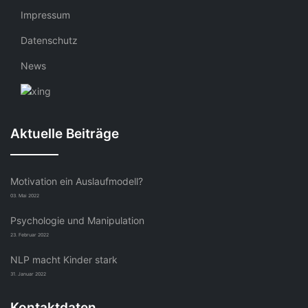
Impressum
Datenschutz
News
Aktuelle Beiträge
Motivation ein Auslaufmodell?
03. Mai 2022
Psychologie und Manipulation
23. Februar 2022
NLP macht Kinder stark
31. Januar 2022
Kontaktdaten