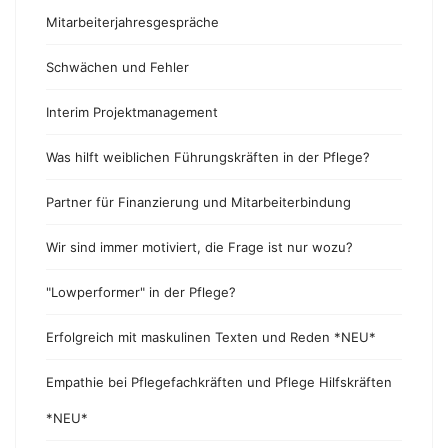
Mitarbeiterjahresgespräche
Schwächen und Fehler
Interim Projektmanagement
Was hilft weiblichen Führungskräften in der Pflege?
Partner für Finanzierung und Mitarbeiterbindung
Wir sind immer motiviert, die Frage ist nur wozu?
"Lowperformer" in der Pflege?
Erfolgreich mit maskulinen Texten und Reden *NEU*
Empathie bei Pflegefachkräften und Pflege Hilfskräften
*NEU*