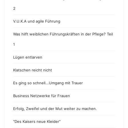
2
V.U.K.A und agile Führung
Was hilft weiblichen Führungskräften in der Pflege? Teil
1
Lügen entlarven
Klatschen reicht nicht
Es ging so schnell...Umgang mit Trauer
Business Netzwerke für Frauen
Erfolg, Zweifel und der Mut weiter zu machen.
"Des Kaisers neue Kleider"