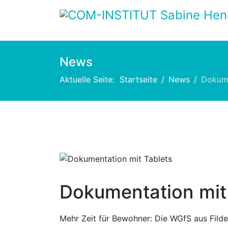
News
Aktuelle Seite:
Startseite
News
Dokume
Dokumentation mit
Mehr Zeit für Bewohner: Die WGfS aus Filde