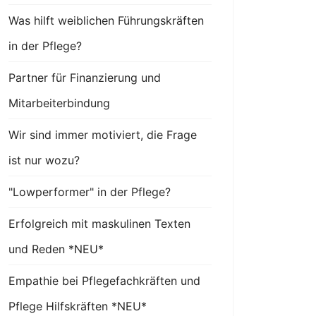
Was hilft weiblichen Führungskräften
in der Pflege?
Partner für Finanzierung und
Mitarbeiterbindung
Wir sind immer motiviert, die Frage
ist nur wozu?
"Lowperformer" in der Pflege?
Erfolgreich mit maskulinen Texten
und Reden *NEU*
Empathie bei Pflegefachkräften und
Pflege Hilfskräften *NEU*