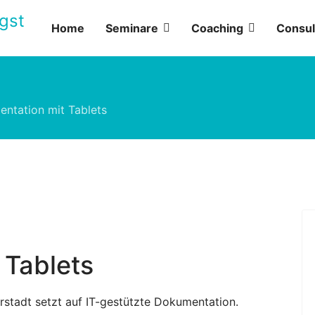
Home
Seminare
Coaching
Consul
ntation mit Tablets
 Tablets
rstadt setzt auf IT-gestützte Dokumentation.