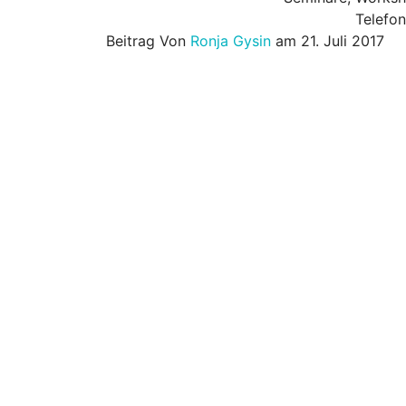
Telefo
Beitrag Von
Ronja Gysin
am 21. Juli 2017