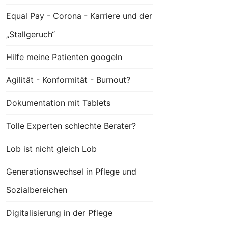
Equal Pay - Corona - Karriere und der
„Stallgeruch“
Hilfe meine Patienten googeln
Agilität - Konformität - Burnout?
Dokumentation mit Tablets
Tolle Experten schlechte Berater?
Lob ist nicht gleich Lob
Generationswechsel in Pflege und
Sozialbereichen
Digitalisierung in der Pflege