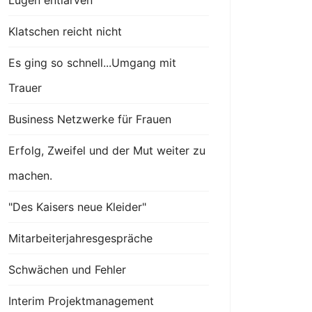
Lügen entlarven
Klatschen reicht nicht
Es ging so schnell...Umgang mit
Trauer
Business Netzwerke für Frauen
Erfolg, Zweifel und der Mut weiter zu
machen.
"Des Kaisers neue Kleider"
Mitarbeiterjahresgespräche
Schwächen und Fehler
Interim Projektmanagement