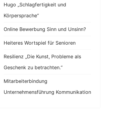
Hugo „Schlagfertigkeit und
Körpersprache“
Online Bewerbung Sinn und Unsinn?
Heiteres Wortspiel für Senioren
Resilienz „Die Kunst, Probleme als
Geschenk zu betrachten.“
Mitarbeiterbindung
Unternehmensführung Kommunikation