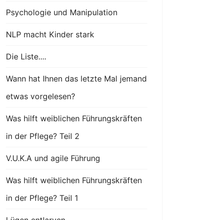
Psychologie und Manipulation
NLP macht Kinder stark
Die Liste....
Wann hat Ihnen das letzte Mal jemand
etwas vorgelesen?
Was hilft weiblichen Führungskräften
in der Pflege? Teil 2
V.U.K.A und agile Führung
Was hilft weiblichen Führungskräften
in der Pflege? Teil 1