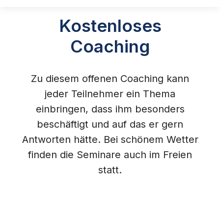
Kostenloses
Coaching
Zu diesem offenen Coaching kann
jeder Teilnehmer ein Thema
einbringen, dass ihm besonders
beschäftigt und auf das er gern
Antworten hätte. Bei schönem Wetter
finden die Seminare auch im Freien
statt.