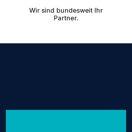
Wir sind bundesweit Ihr
Partner.