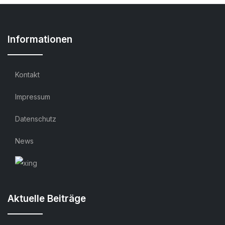
Informationen
Kontakt
Impressum
Datenschutz
News
Aktuelle Beiträge