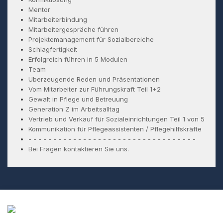
Mentor
Mitarbeiterbindung
Mitarbeitergespräche führen
Projektemanagement für Sozialbereiche
Schlagfertigkeit
Erfolgreich führen in 5 Modulen
Team
Überzeugende Reden und Präsentationen
Vom Mitarbeiter zur Führungskraft Teil 1+2
Gewalt in Pflege und Betreuung
Generation Z im Arbeitsalltag
Vertrieb und Verkauf für Sozialeinrichtungen Teil 1 von 5
Kommunikation für Pflegeassistenten / Pflegehilfskräfte
- - - - - - - - - - - - - - - - - - - - - - - - - - - - - - - - - -
Bei Fragen kontaktieren Sie uns.