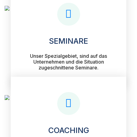
SEMINARE
Unser Spezialgebiet, sind auf das
Unternehmen und die Situation
zugeschnittene Seminare.
COACHING