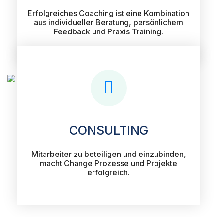
Erfolgreiches Coaching ist eine Kombination
aus individueller Beratung, persönlichem
Feedback und Praxis Training.
CONSULTING
Mitarbeiter zu beteiligen und einzubinden,
macht Change Prozesse und Projekte
erfolgreich.