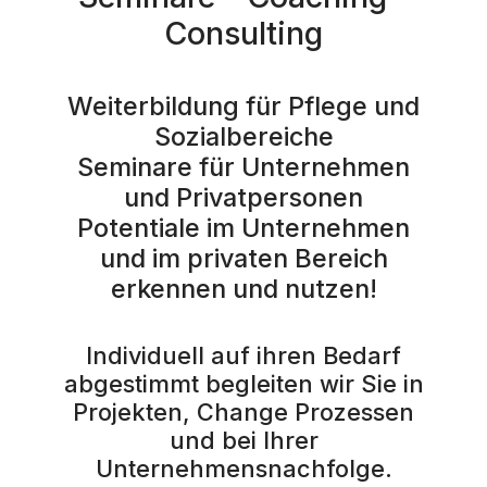
Consulting
Weiterbildung für Pflege und
Sozialbereiche
Seminare für Unternehmen
und Privatpersonen
Potentiale im Unternehmen
und im privaten Bereich
erkennen und nutzen!
Individuell auf ihren Bedarf
abgestimmt begleiten wir Sie in
Projekten, Change Prozessen
und bei Ihrer
Unternehmensnachfolge.