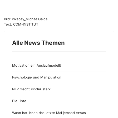
Bild: Pixabay_MichaelGaida
Text: COM-INSTITUT
Alle News Themen
Motivation ein Auslaufmodell?
Psychologie und Manipulation
NLP macht Kinder stark
Die Liste....
Wann hat Ihnen das letzte Mal jemand etwas