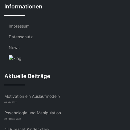
Informationen
Impressum
Datenschutz
News
Aktuelle Beiträge
Motivation ein Auslaufmodell?
03. Mai 2022
Psychologie und Manipulation
23. Februar 2022
NLP macht Kinder stark