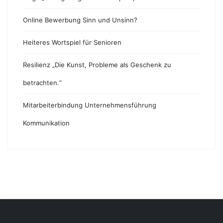
Online Bewerbung Sinn und Unsinn?
Heiteres Wortspiel für Senioren
Resilienz „Die Kunst, Probleme als Geschenk zu
betrachten.“
Mitarbeiterbindung Unternehmensführung
Kommunikation