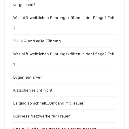
vorgelesen?
Was hilft weiblichen Führungskräften in der Pflege? Teil
2
V.U.K.A und agile Führung
Was hilft weiblichen Führungskräften in der Pflege? Teil
1
Lügen entlarven
Klatschen reicht nicht
Es ging so schnell...Umgang mit Trauer
Business Netzwerke für Frauen